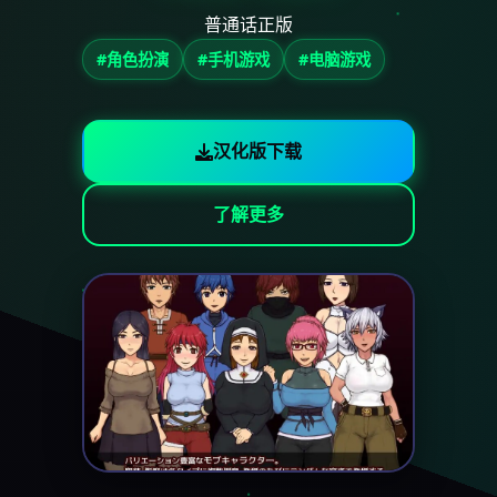
普通话正版
#角色扮演
#手机游戏
#电脑游戏
汉化版下载
了解更多