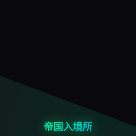
帝国入境所