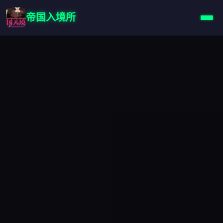
帝国入境所