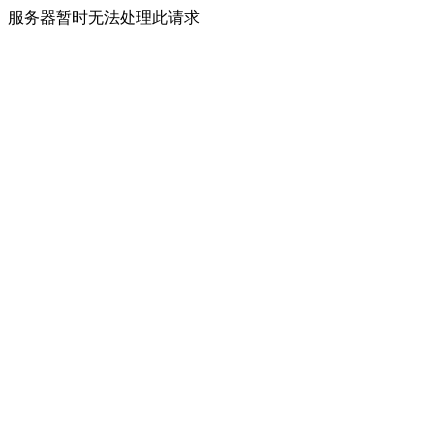
服务器暂时无法处理此请求