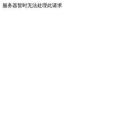
服务器暂时无法处理此请求