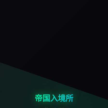
帝国入境所