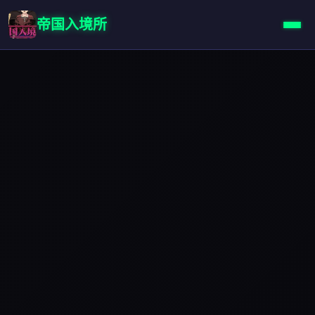
帝国入境所