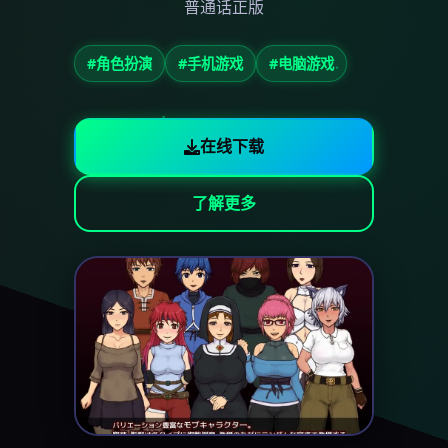
普通话正版
#角色扮演
#手机游戏
#电脑游戏
在线下载
了解更多