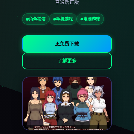
普通话正版
#角色扮演
#手机游戏
#电脑游戏
免费下载
了解更多