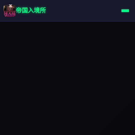
帝国入境所