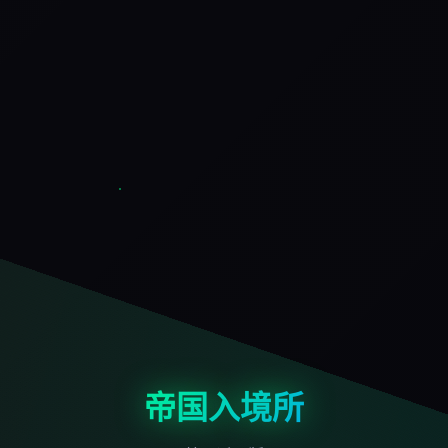
帝国入境所