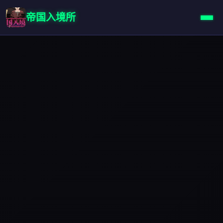
帝国入境所