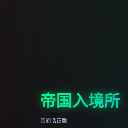
帝国入境所
普通话正版