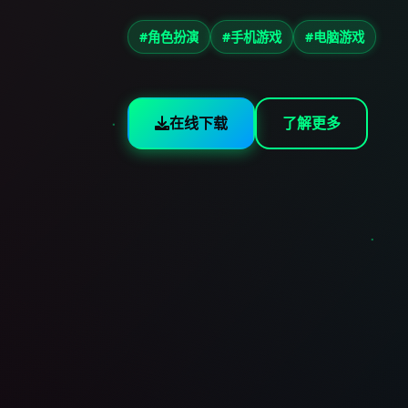
#角色扮演
#手机游戏
#电脑游戏
在线下载
了解更多