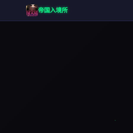
帝国入境所