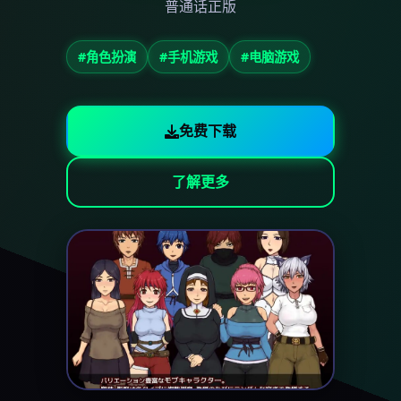
普通话正版
#角色扮演
#手机游戏
#电脑游戏
免费下载
了解更多