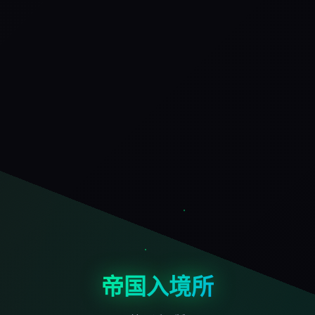
帝国入境所