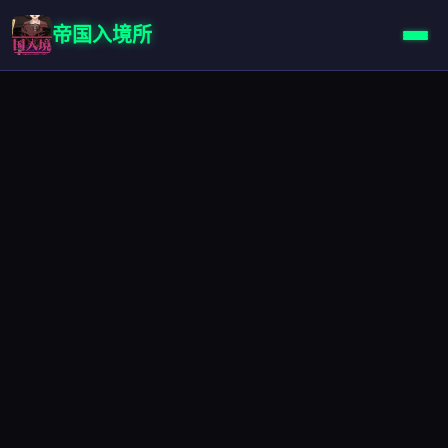
帝国入境所