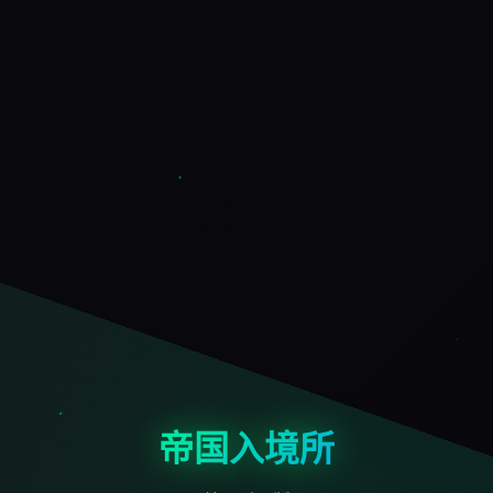
帝国入境所