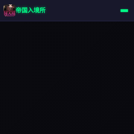
帝国入境所