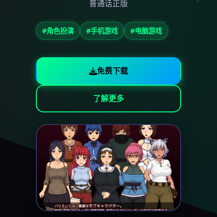
普通话正版
#角色扮演
#手机游戏
#电脑游戏
免费下载
了解更多