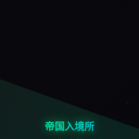
帝国入境所