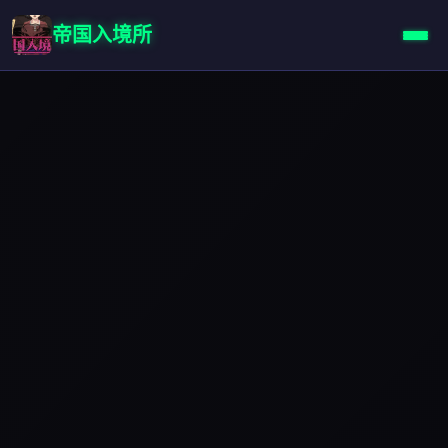
帝国入境所