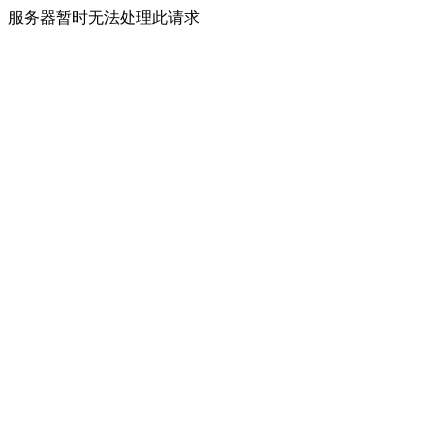
服务器暂时无法处理此请求