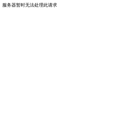
服务器暂时无法处理此请求