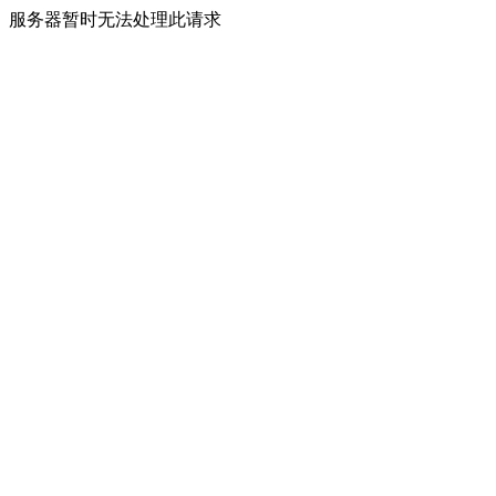
服务器暂时无法处理此请求