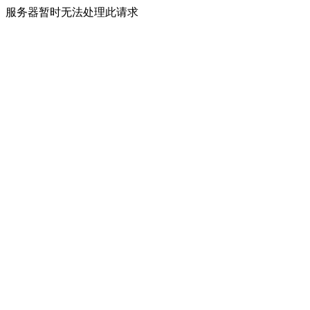
服务器暂时无法处理此请求