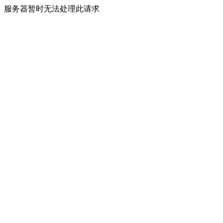
服务器暂时无法处理此请求