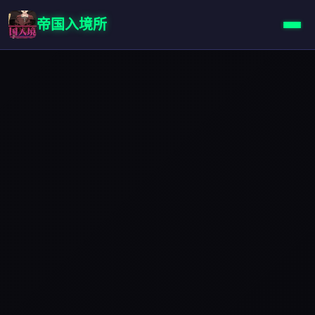
帝国入境所