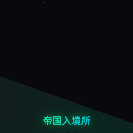
帝国入境所