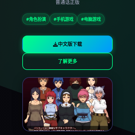
普通话正版
#角色扮演
#手机游戏
#电脑游戏
中文版下载
了解更多