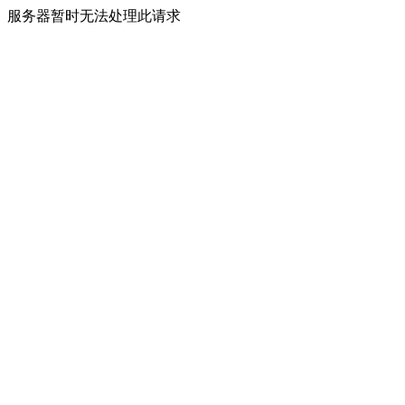
服务器暂时无法处理此请求