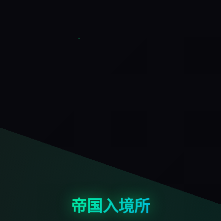
帝国入境所