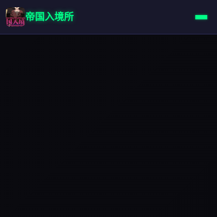
帝国入境所