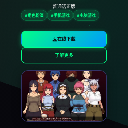
普通话正版
#角色扮演
#手机游戏
#电脑游戏
在线下载
了解更多