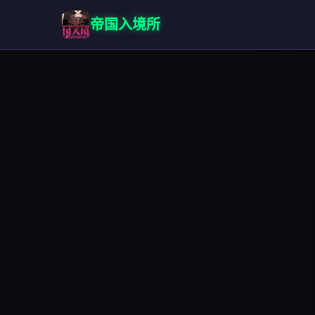
帝国入境所