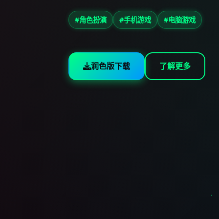
#角色扮演
#手机游戏
#电脑游戏
润色版下载
了解更多