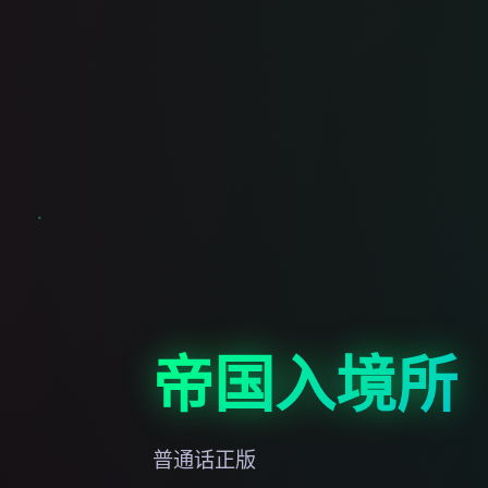
帝国入境所
普通话正版