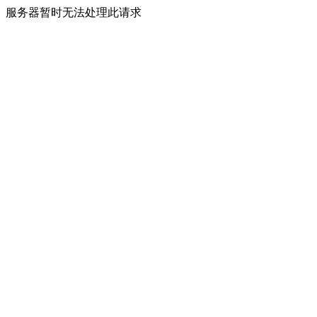
服务器暂时无法处理此请求