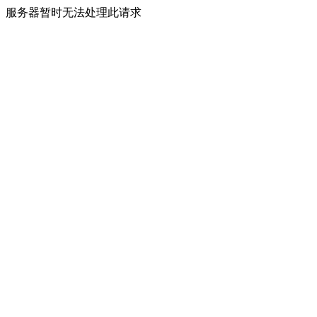
服务器暂时无法处理此请求