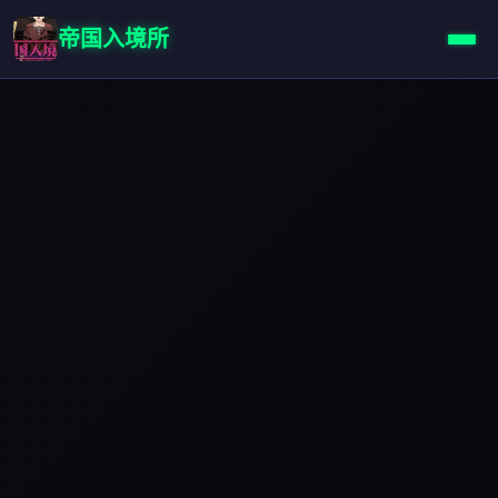
帝国入境所