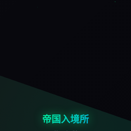
帝国入境所