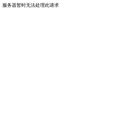
服务器暂时无法处理此请求