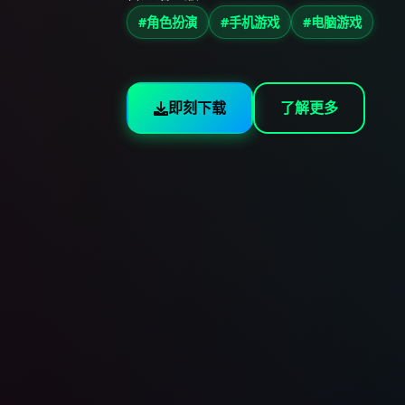
#角色扮演
#手机游戏
#电脑游戏
即刻下载
了解更多