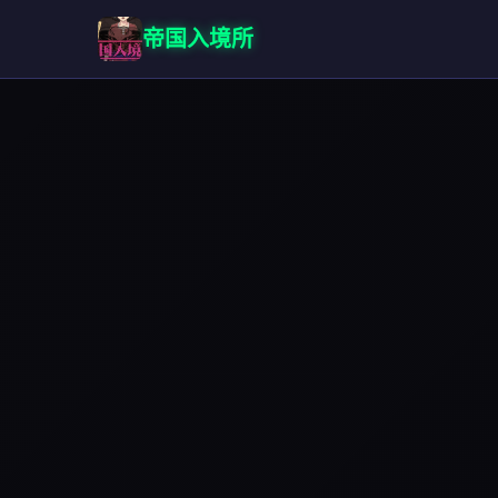
帝国入境所