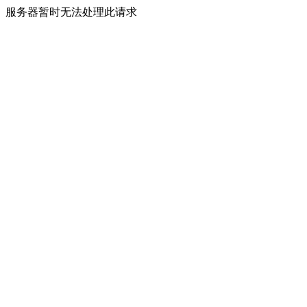
服务器暂时无法处理此请求