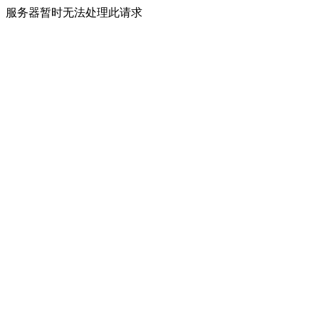
服务器暂时无法处理此请求