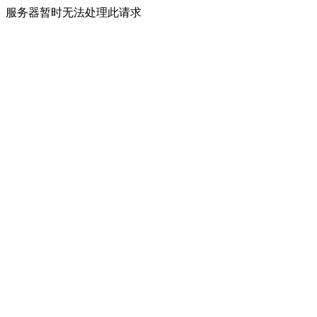
服务器暂时无法处理此请求