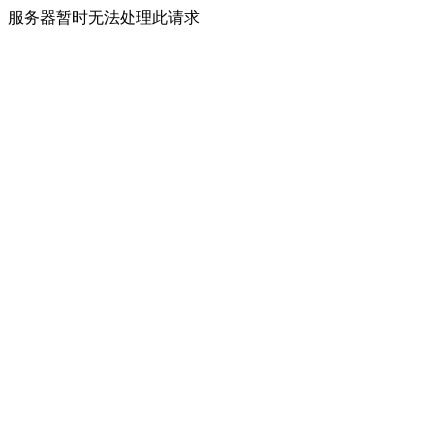
服务器暂时无法处理此请求