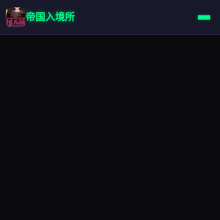
帝国入境所