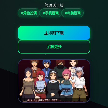
普通话正版
#角色扮演
#手机游戏
#电脑游戏
即刻下载
了解更多