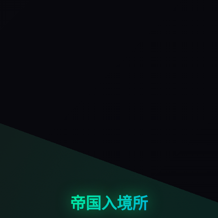
帝国入境所