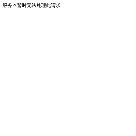
服务器暂时无法处理此请求