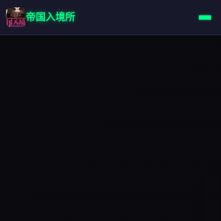
帝国入境所