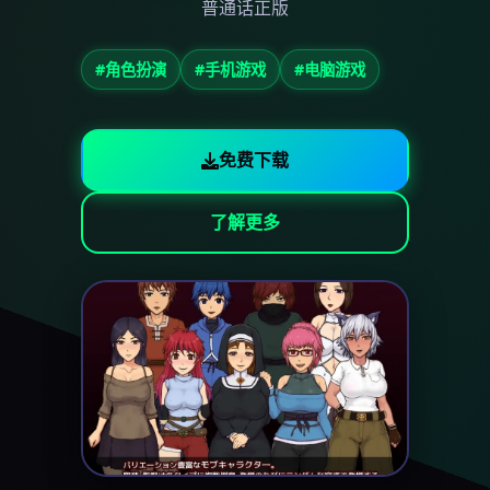
普通话正版
#角色扮演
#手机游戏
#电脑游戏
免费下载
了解更多