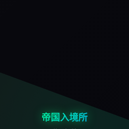
帝国入境所