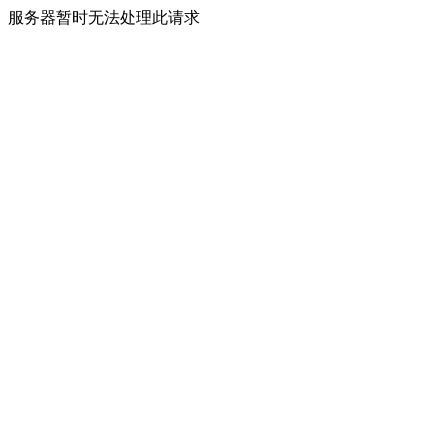
服务器暂时无法处理此请求