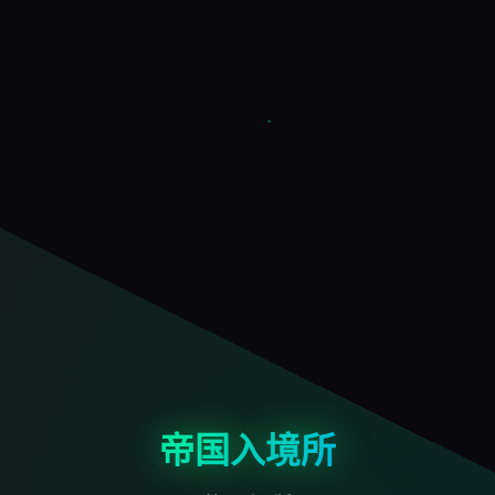
帝国入境所