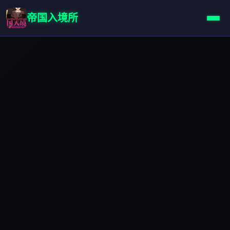
帝国入境所