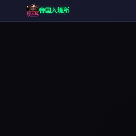
帝国入境所