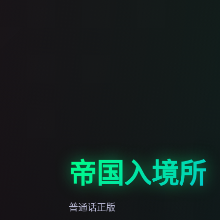
帝国入境所
普通话正版