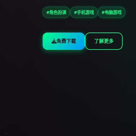
#角色扮演
#手机游戏
#电脑游戏
免费下载
了解更多