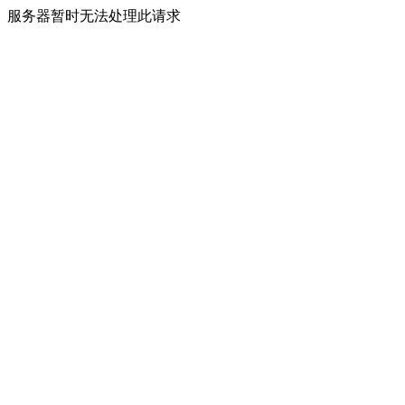
服务器暂时无法处理此请求