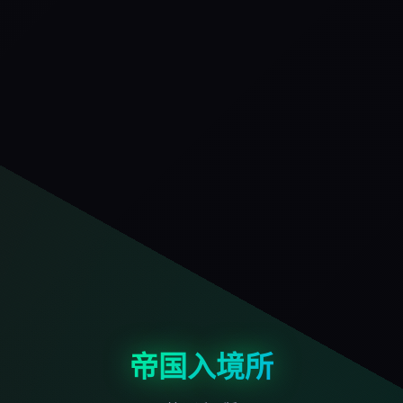
帝国入境所