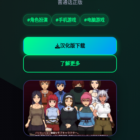
普通话正版
#角色扮演
#手机游戏
#电脑游戏
汉化版下载
了解更多