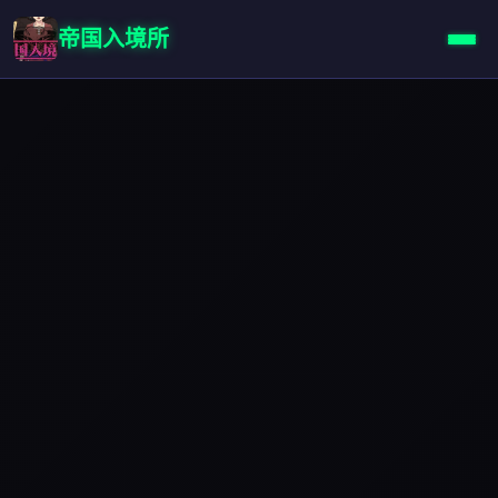
帝国入境所