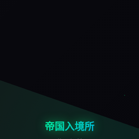
帝国入境所