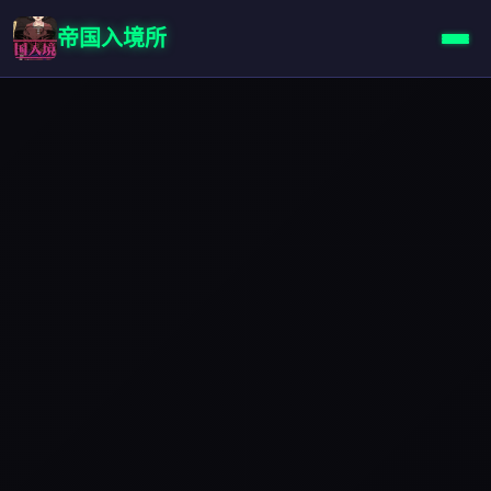
帝国入境所