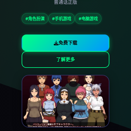
普通话正版
#角色扮演
#手机游戏
#电脑游戏
免费下载
了解更多