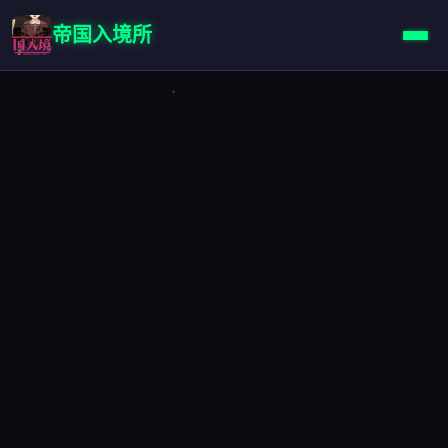
帝国入境所