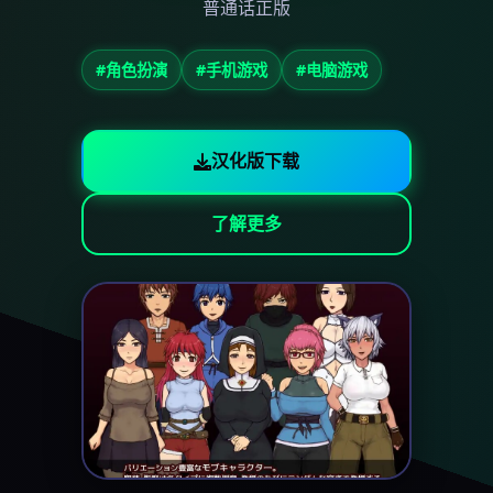
普通话正版
#角色扮演
#手机游戏
#电脑游戏
汉化版下载
了解更多