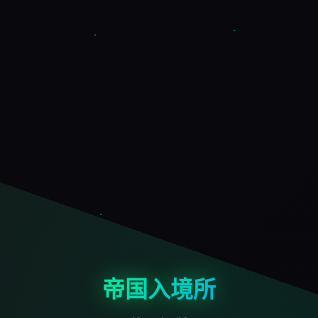
帝国入境所