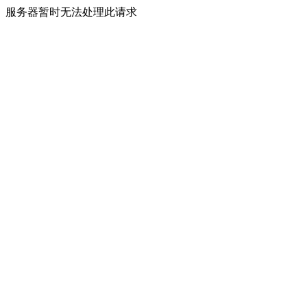
服务器暂时无法处理此请求