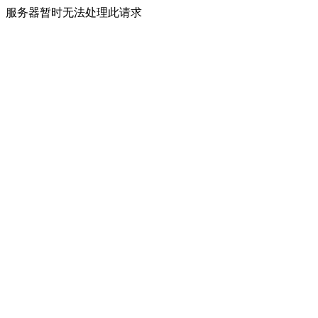
服务器暂时无法处理此请求