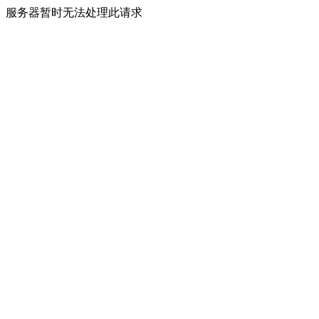
服务器暂时无法处理此请求