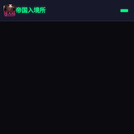
帝国入境所