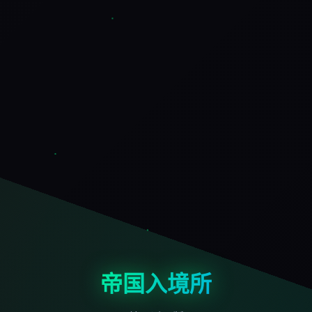
帝国入境所