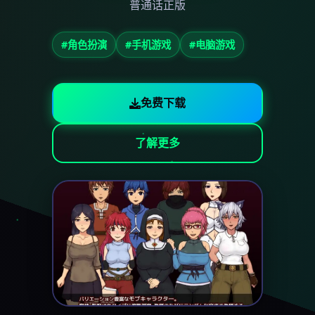
普通话正版
#角色扮演
#手机游戏
#电脑游戏
免费下载
了解更多