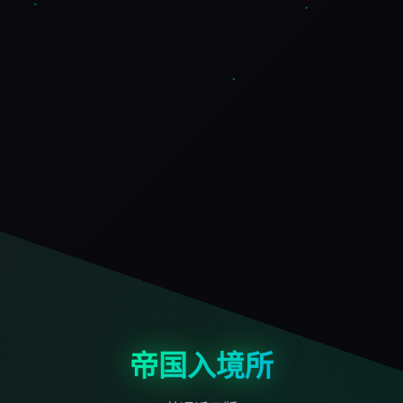
帝国入境所