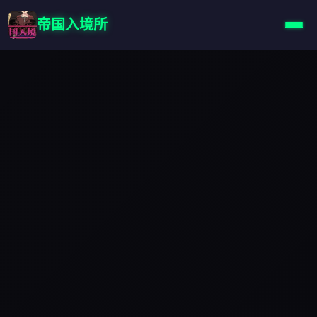
帝国入境所