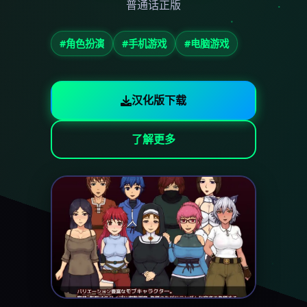
普通话正版
#角色扮演
#手机游戏
#电脑游戏
汉化版下载
了解更多