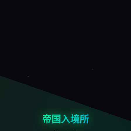
帝国入境所