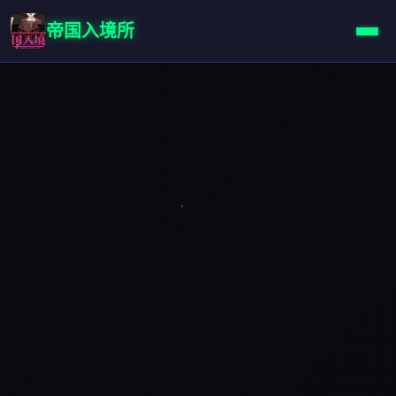
帝国入境所