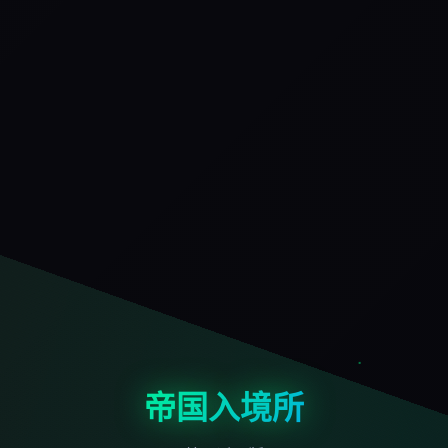
帝国入境所