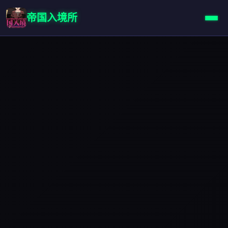
帝国入境所