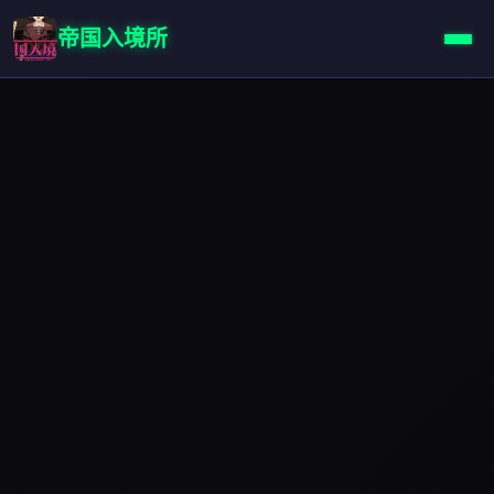
帝国入境所