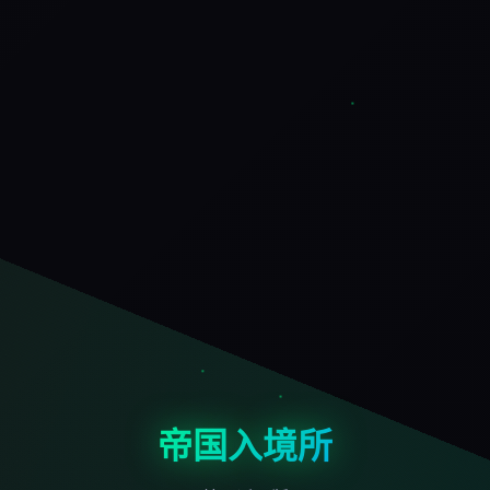
帝国入境所