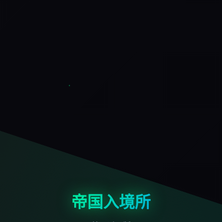
帝国入境所