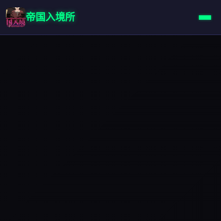
帝国入境所