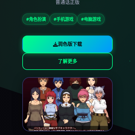
普通话正版
#角色扮演
#手机游戏
#电脑游戏
润色版下载
了解更多