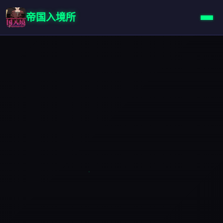
帝国入境所