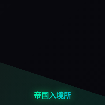
帝国入境所