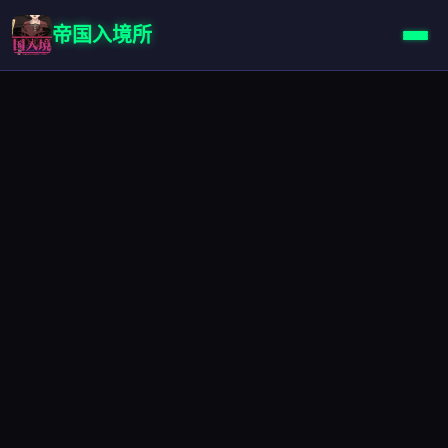
帝国入境所