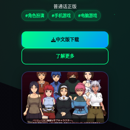
普通话正版
#角色扮演
#手机游戏
#电脑游戏
中文版下载
了解更多