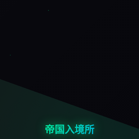
帝国入境所