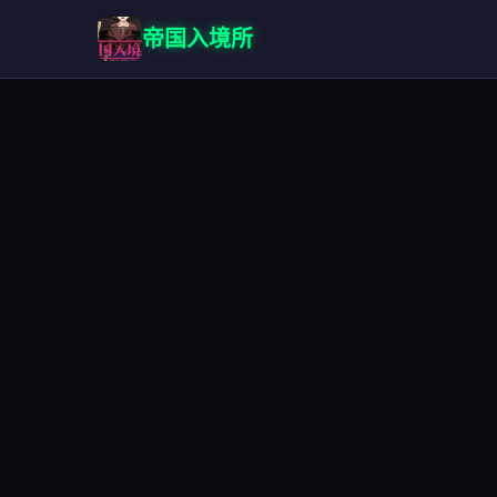
帝国入境所