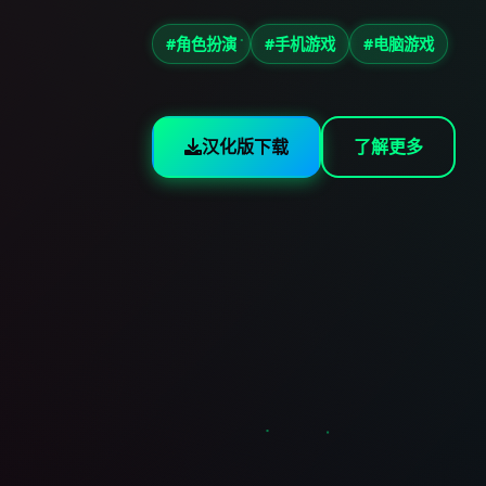
#角色扮演
#手机游戏
#电脑游戏
汉化版下载
了解更多