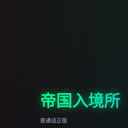
帝国入境所
普通话正版